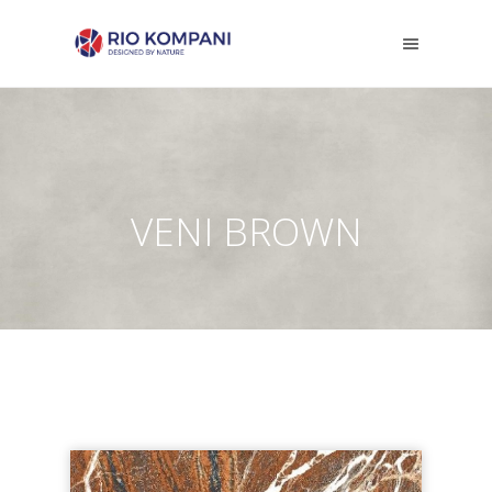
VENI BROWN