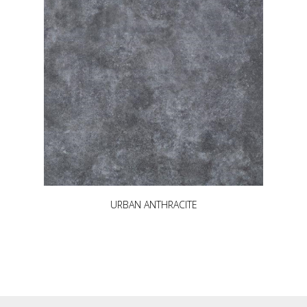
URBAN ANTHRACITE