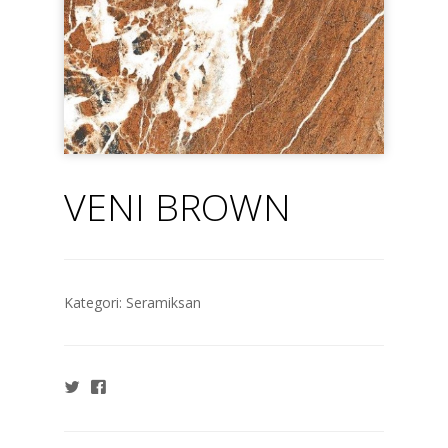
VENI BROWN
Kategori:
Seramiksan