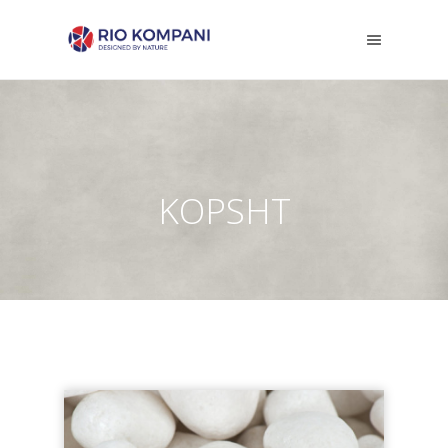
KOPSHT