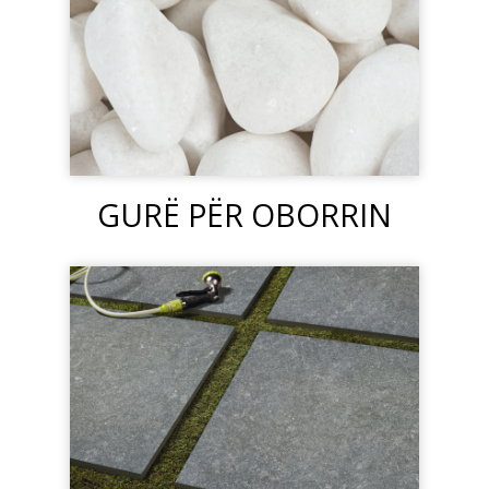
GURË PËR OBORRIN