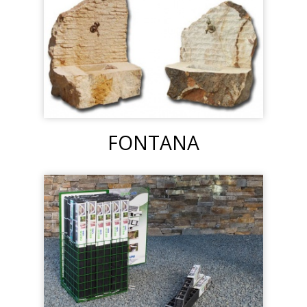
FONTANA