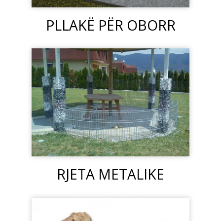
PLLAKË PËR OBORR
RJETA METALIKE