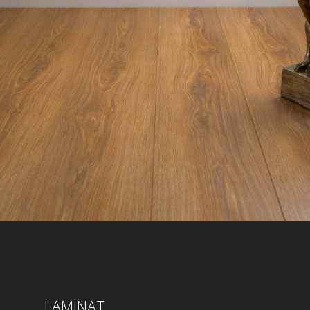
LAMINAT