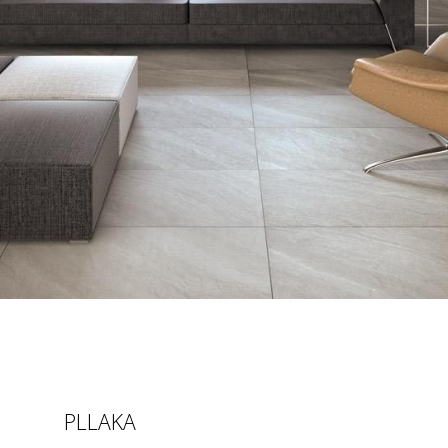
PLLAKA