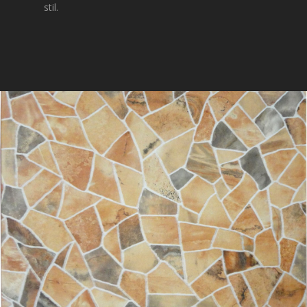
stil.