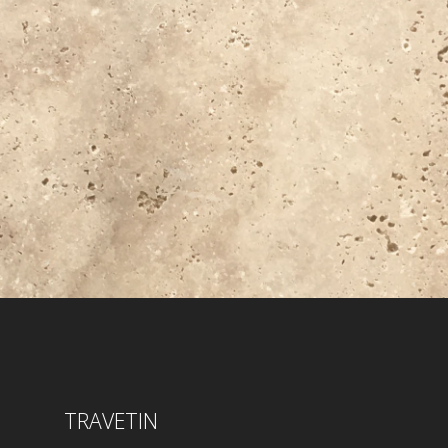
TRAVETIN