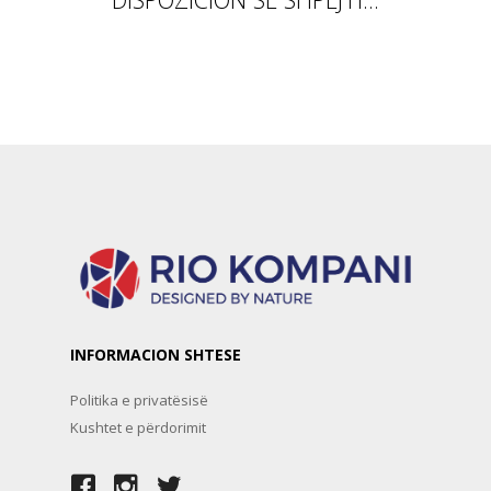
INFORMACION SHTESE
Politika e privatësisë
Kushtet e përdorimit