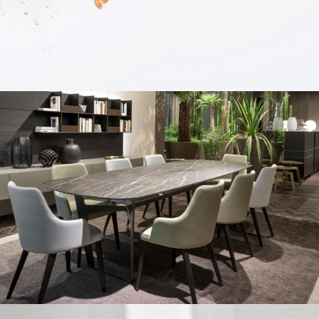
GROPIUS
Madrid, Spain