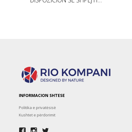
INFORMACION SHTESE
Politika e privatësisë
Kushtet e përdorimit