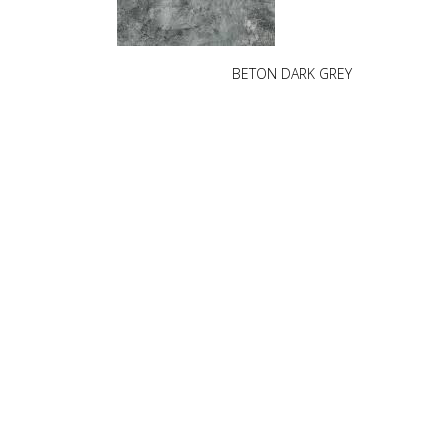
BETON DARK GREY