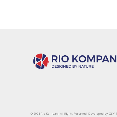
© 2026 Rio Kompani. All Rights Reserved. Developed by
GSM 