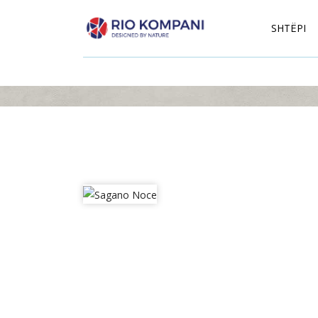
SHTËPI