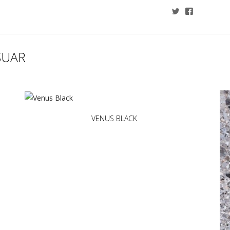
SUAR
VENUS BLACK