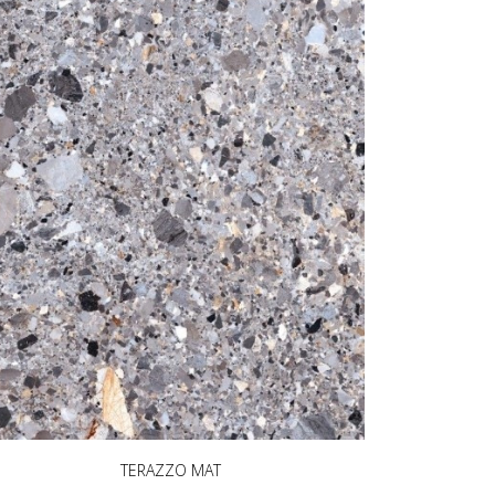
TERAZZO MAT