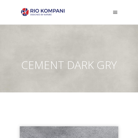
CEMENT DARK GRY