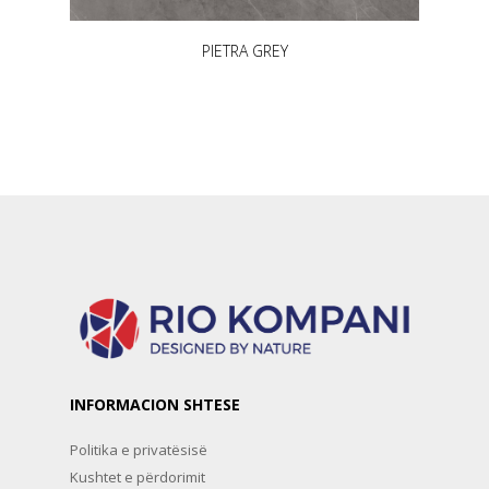
PIETRA GREY
INFORMACION SHTESE
Politika e privatësisë
Kushtet e përdorimit