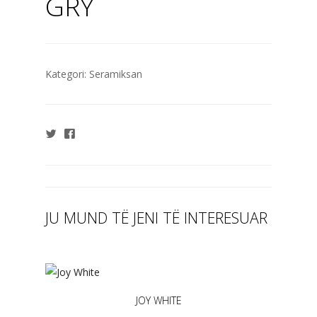
GRY
Kategori:
Seramiksan
JU MUND TË JENI TË INTERESUAR
JOY WHITE