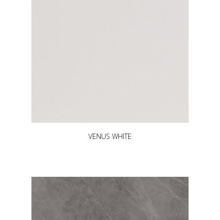
VENUS WHITE