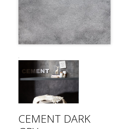
.
CEMENT DARK