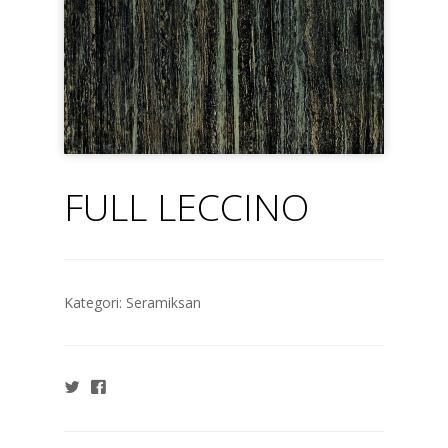
FULL LECCINO
Kategori:
Seramiksan