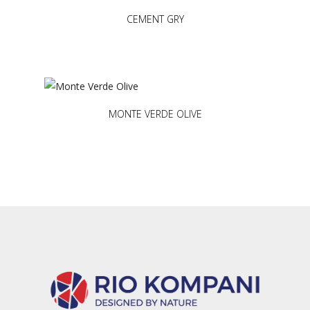
CEMENT GRY
MONTE VERDE OLIVE