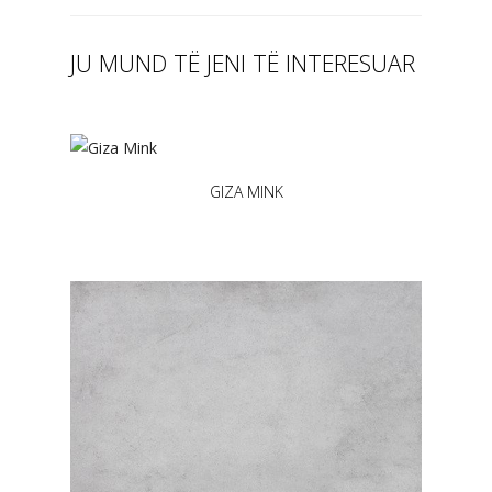
JU MUND TË JENI TË INTERESUAR
GIZA MINK