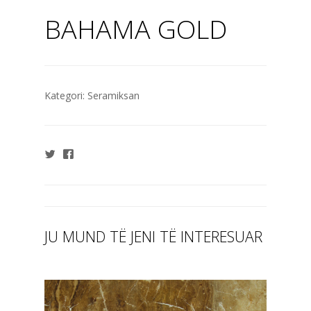
BAHAMA GOLD
Kategori:
Seramiksan
JU MUND TË JENI TË INTERESUAR