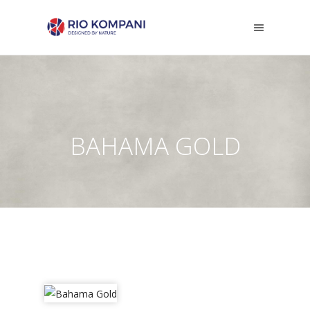
BAHAMA GOLD