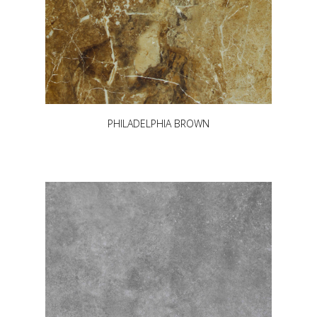
PHILADELPHIA BROWN