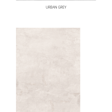
URBAN GREY