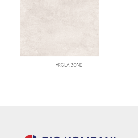
ARGILA BONE