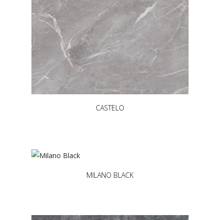
CASTELO
MILANO BLACK