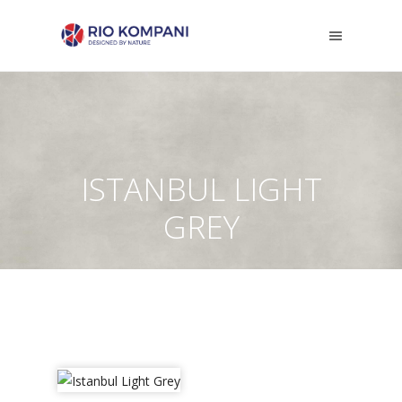
ISTANBUL LIGHT
GREY