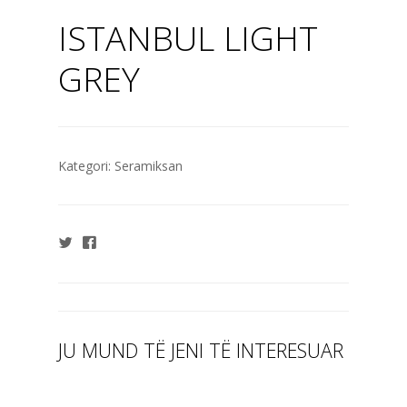
ISTANBUL LIGHT
GREY
Kategori:
Seramiksan
JU MUND TË JENI TË INTERESUAR