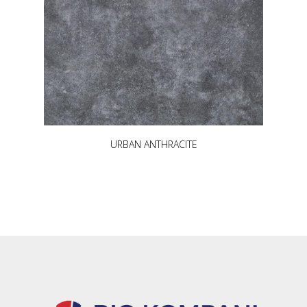
URBAN ANTHRACITE