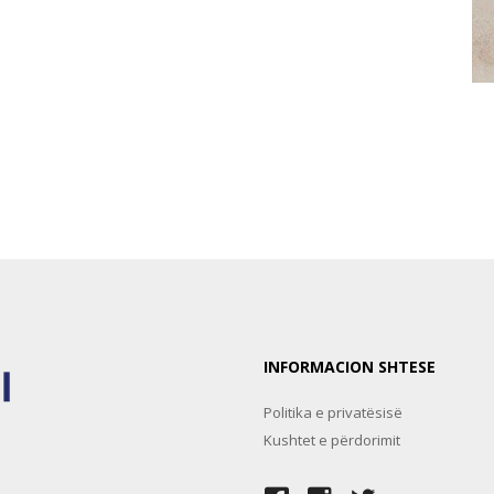
INFORMACION SHTESE
Politika e privatësisë
Kushtet e përdorimit