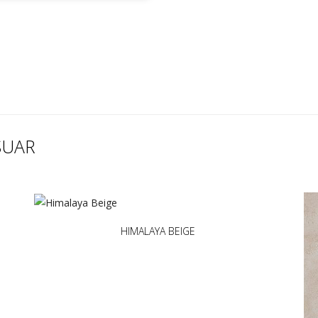
SUAR
HIMALAYA BEIGE