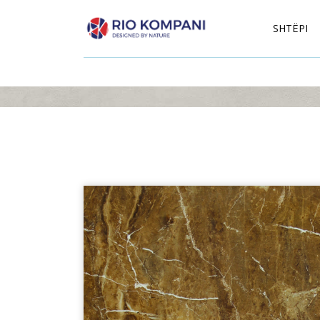
SHTËPI