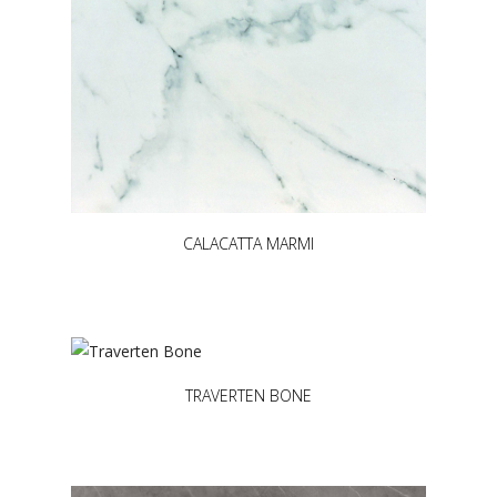
CALACATTA MARMI
TRAVERTEN BONE