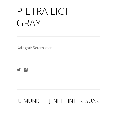
PIETRA LIGHT
GRAY
Kategori:
Seramiksan
JU MUND TË JENI TË INTERESUAR