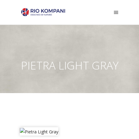
PIETRA LIGHT GRAY