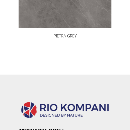
PIETRA GREY