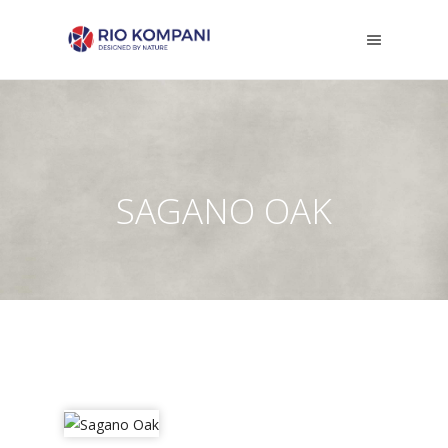
SAGANO OAK