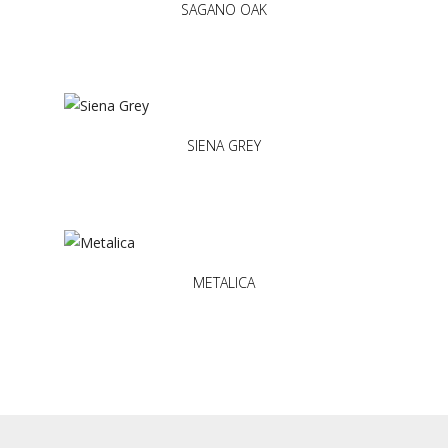
SAGANO OAK
SIENA GREY
METALICA