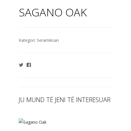
SAGANO OAK
Kategori:
Seramiksan
JU MUND TË JENI TË INTERESUAR