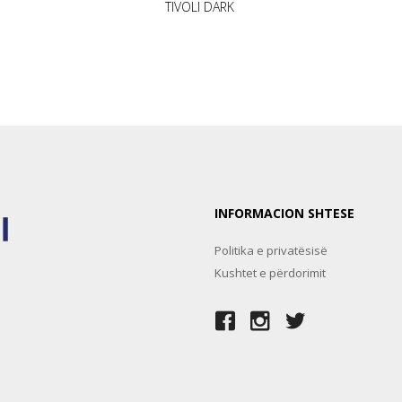
TIVOLI DARK
INFORMACION SHTESE
Politika e privatësisë
Kushtet e përdorimit