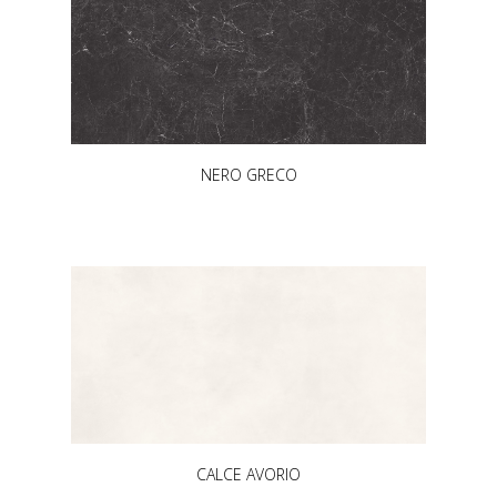
NERO GRECO
CALCE AVORIO