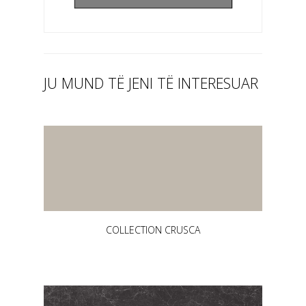
JU MUND TË JENI TË INTERESUAR
COLLECTION CRUSCA