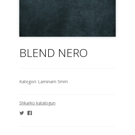
BLEND NERO
Kategori:
Laminam 5mm
Shkarko katalogun