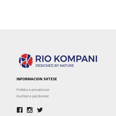
INFORMACION SHTESE
Politika e privatësisë
Kushtet e përdorimit