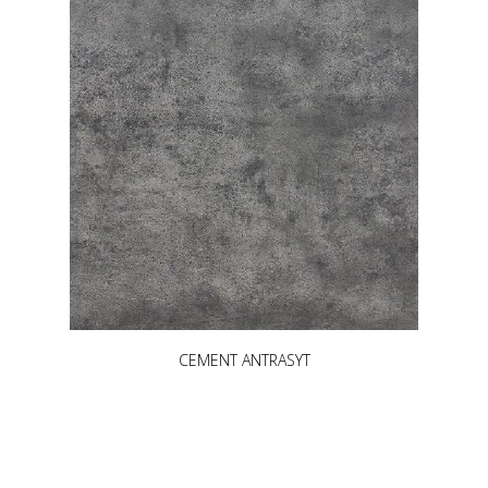
CEMENT ANTRASYT