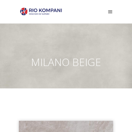
MILANO BEIGE