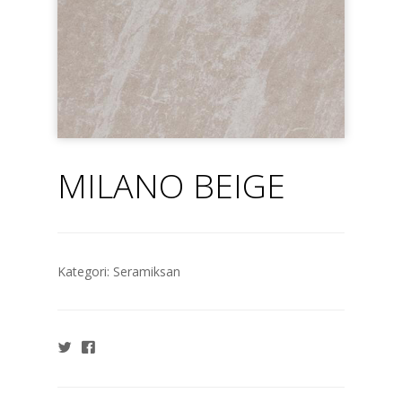
MILANO BEIGE
Kategori:
Seramiksan