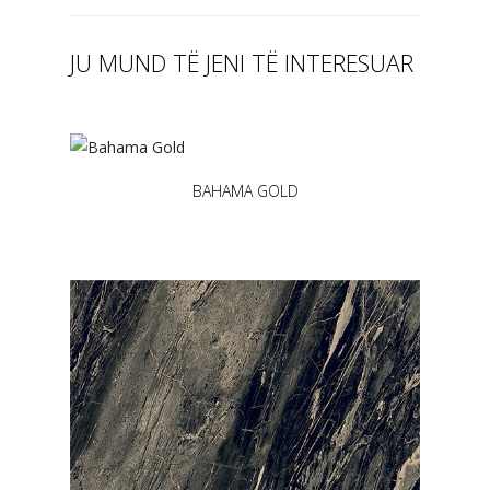
JU MUND TË JENI TË INTERESUAR
BAHAMA GOLD