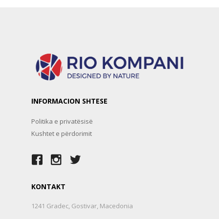
INFORMACION SHTESE
Politika e privatësisë
Kushtet e përdorimit
KONTAKT
1241 Gradec, Gostivar, Macedonia