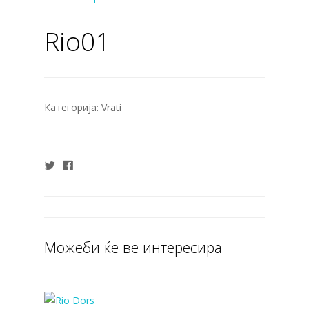
Rio01
Категорија:
Vrati
Можеби ќе ве интересира