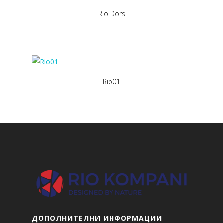
Rio Dors
Rio01
ДОПОЛНИТЕЛНИ ИНФОРМАЦИИ