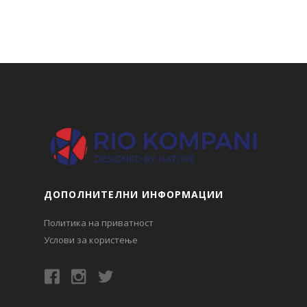
ДОПОЛНИТЕЛНИ ИНФОРМАЦИИ
Политика на приватност
Услови за користење