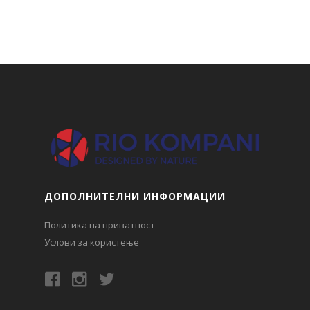
ДОПОЛНИТЕЛНИ ИНФОРМАЦИИ
Политика на приватност
Услови за користење