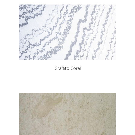
Graffito Coral