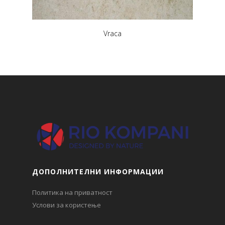
Vraca
ДОПОЛНИТЕЛНИ ИНФОРМАЦИИ
Политика на приватност
Услови за користење