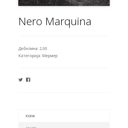
Nero Marquina
Дебелина:
2.00
Категорија:
Мермер
КУЈНА