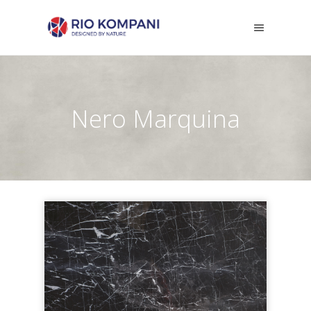
Nero Marquina