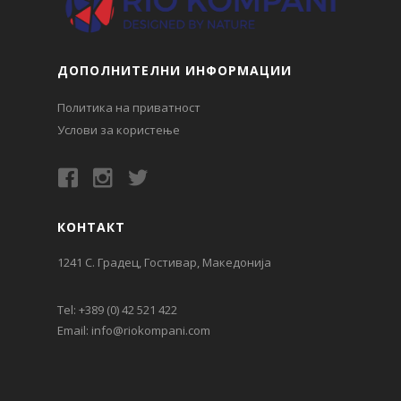
ДОПОЛНИТЕЛНИ ИНФОРМАЦИИ
Политика на приватност
Услови за користење
КОНТАКТ
1241 С. Градец, Гостивар, Македонија
Tel:
+389 (0) 42 521 422
Email:
info@riokompani.com