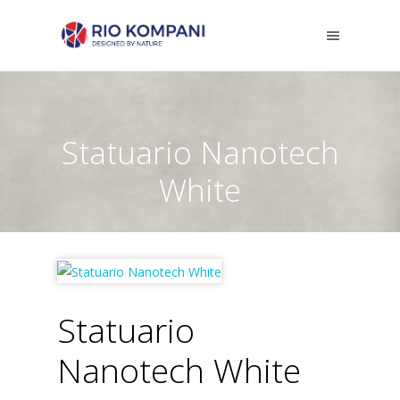
Statuario Nanotech
White
Statuario
Nanotech White