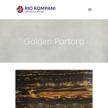
Golden Portoro