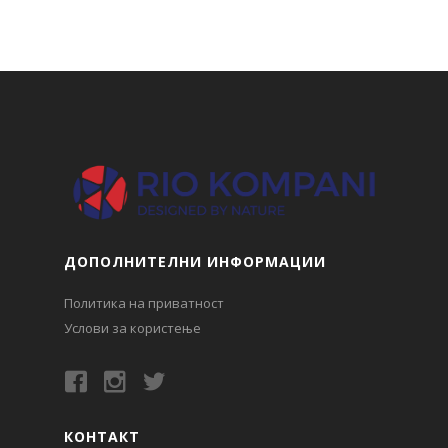
ДОПОЛНИТЕЛНИ ИНФОРМАЦИИ
Политика на приватност
Услови за користење
КОНТАКТ