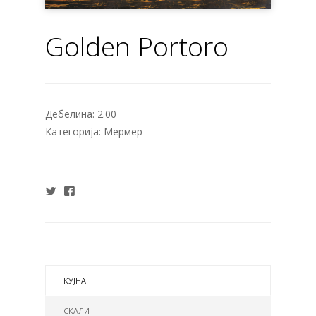
Golden Portoro
Дебелина:
2.00
Категорија:
Мермер
КУЈНА
СКАЛИ