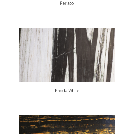
Perlato
Panda White