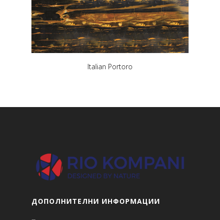
Italian Portoro
ДОПОЛНИТЕЛНИ ИНФОРМАЦИИ