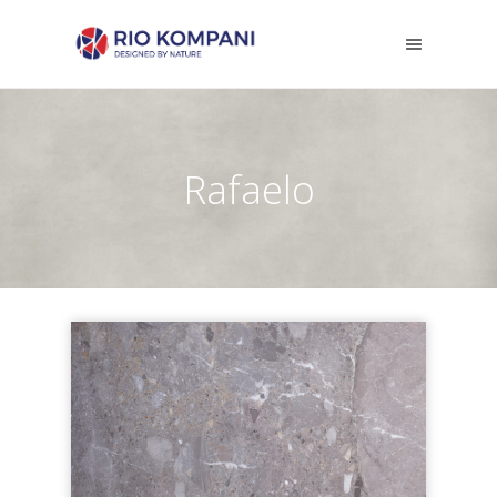
Rafaelo