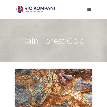
Rain Forest Gold