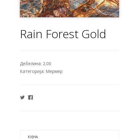
Rain Forest Gold
Дебелина:
2.00
Категорија:
Мермер
КУЈНА