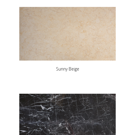
Sunny Beige