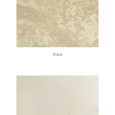
Vraca