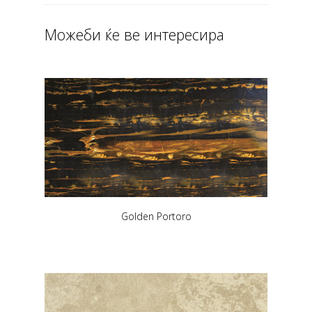
Можеби ќе ве интересира
Golden Portoro