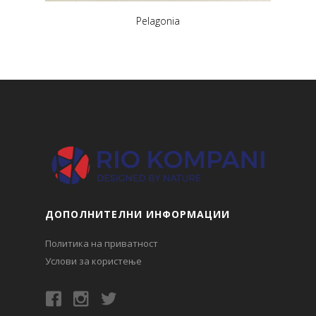
Pelagonia
ДОПОЛНИТЕЛНИ ИНФОРМАЦИИ
Политика на приватност
Услови за користење