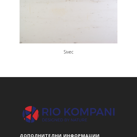
Sivec
ДОПОЛНИТЕЛНИ ИНФОРМАЦИИ