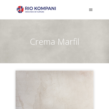
Crema Marfil