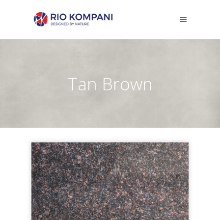
Tan Brown