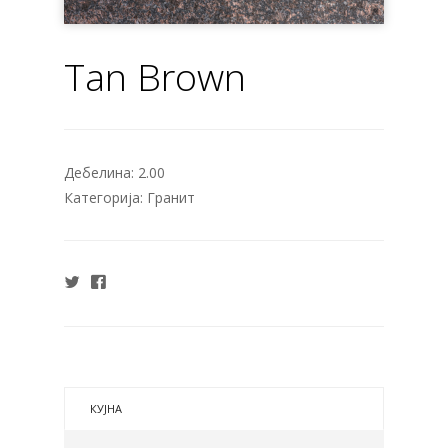
Tan Brown
Дебелина:
2.00
Категорија:
Гранит
КУЈНА