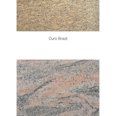
Ouro Brazil