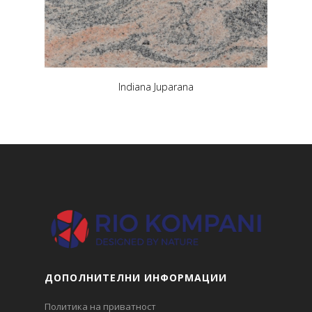
Indiana Juparana
ДОПОЛНИТЕЛНИ ИНФОРМАЦИИ
Политика на приватност