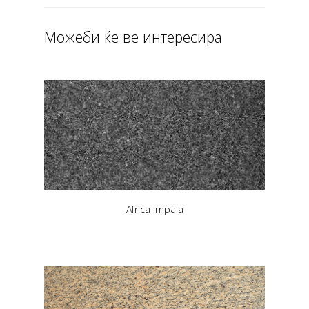
Можеби ќе ве интересира
Africa Impala