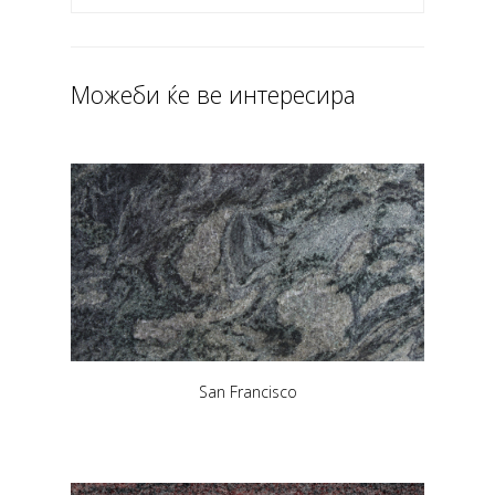
Можеби ќе ве интересира
San Francisco