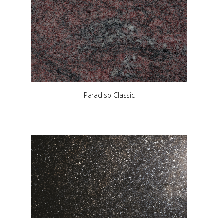
Paradiso Classic