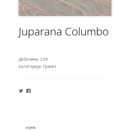
Juparana Columbo
Дебелина:
2.00
Категорија:
Гранит
КУЈНА