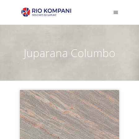
Juparana Columbo