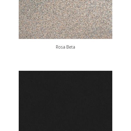
Rosa Beta