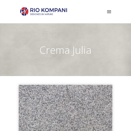
Crema Julia