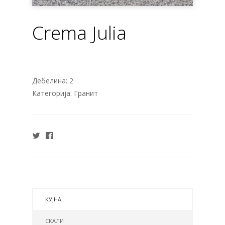
Crema Julia
Дебелина:
2
Категорија:
Гранит
КУЈНА
СКАЛИ