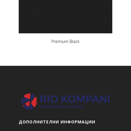
Premium Black
ДОПОЛНИТЕЛНИ ИНФОРМАЦИИ