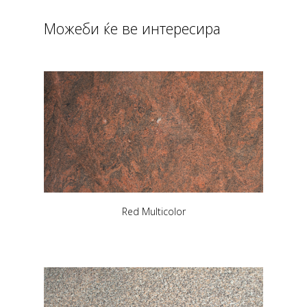
Можеби ќе ве интересира
Red Multicolor