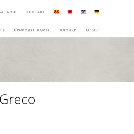
КАТАЛОГ
КОНТАКТ
TZ
ПРИРОДЕН КАМЕН
ПЛОЧКИ
МЕБЕЛ
 Greco