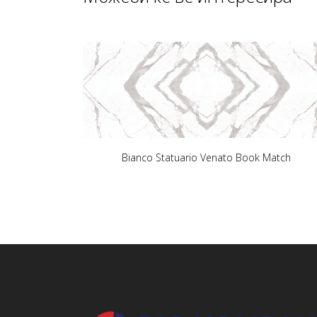
Bianco Statuario Venato Book Match