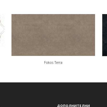
Fokos Terra
ДОПОЛНИТЕЛНИ