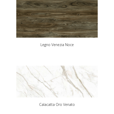
Legno Venezia Noce
Calacatta Oro Venato