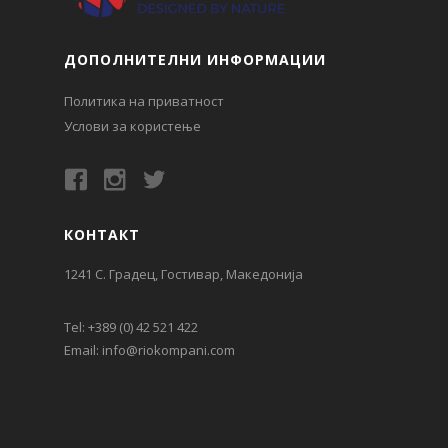
ДОПОЛНИТЕЛНИ ИНФОРМАЦИИ
Политика на приватност
Услови за користење
КОНТАКТ
1241 С. Градец, Гостивар, Македонија
Tel:
+389 (0) 42 521 422
Email:
info@riokompani.com