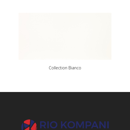
Collection Bianco