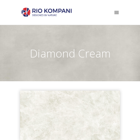
Diamond Cream