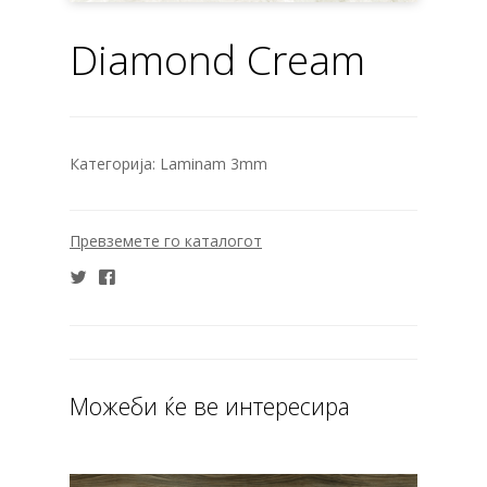
Diamond Cream
Категорија:
Laminam 3mm
Превземете го каталогот
Можеби ќе ве интересира