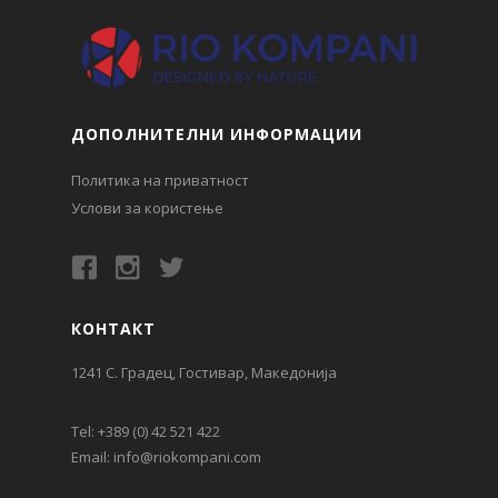
ДОПОЛНИТЕЛНИ ИНФОРМАЦИИ
Политика на приватност
Услови за користење
КОНТАКТ
1241 С. Градец, Гостивар, Македонија
Tel:
+389 (0) 42 521 422
Email:
info@riokompani.com