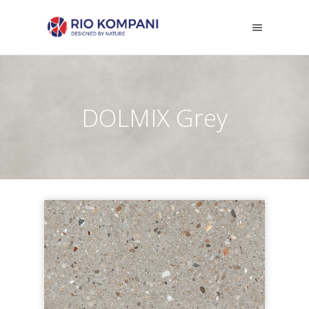
DOLMIX Grey