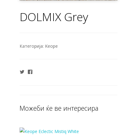
DOLMIX Grey
Категорија:
Keope
Можеби ќе ве интересира