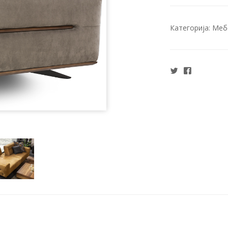
Категорија:
Меб