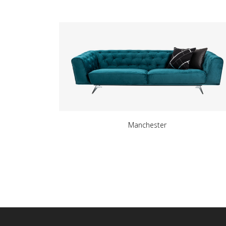
Manchester