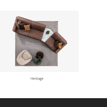
Heritage