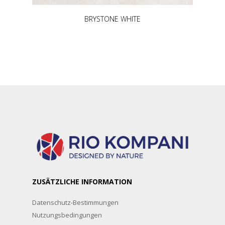
BRYSTONE WHITE
ZUSÄTZLICHE INFORMATION
Datenschutz-Bestimmungen
Nutzungsbedingungen