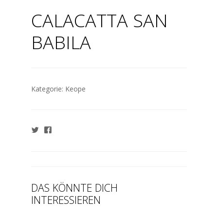
CALACATTA SAN
BABILA
Kategorie:
Keope
DAS KÖNNTE DICH
INTERESSIEREN