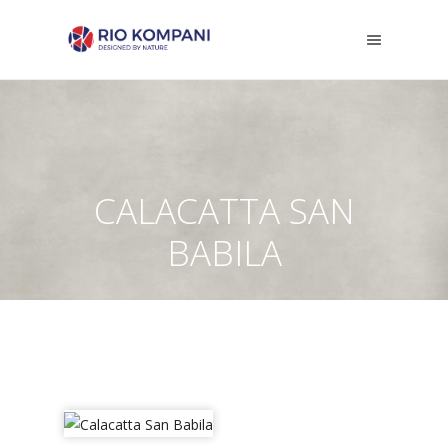
CALACATTA SAN
BABILA