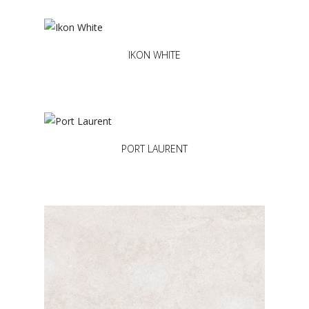
IKON WHITE
PORT LAURENT