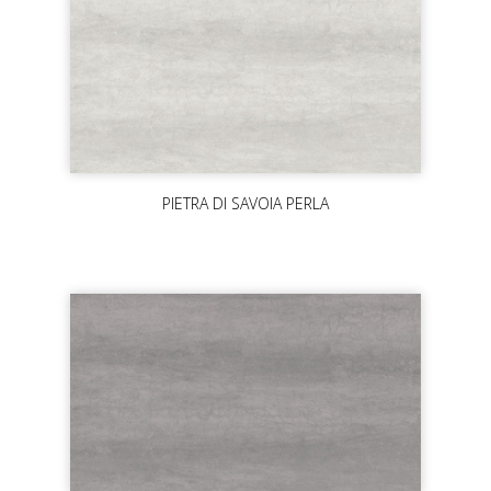
PIETRA DI SAVOIA PERLA