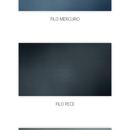
FILO MERCURIO
FILO PECE