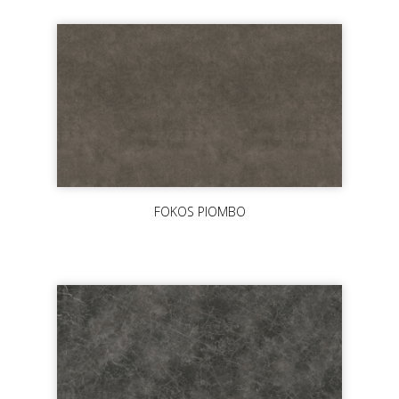
FOKOS PIOMBO