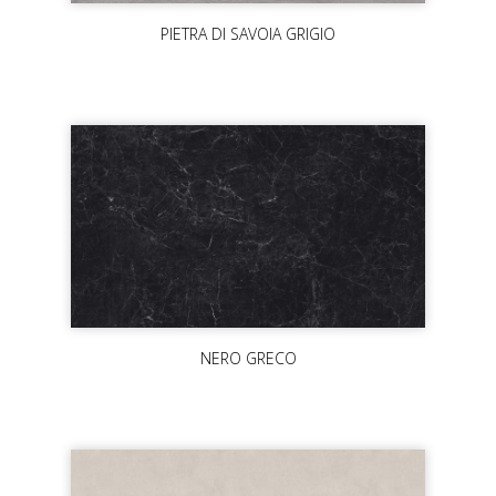
PIETRA DI SAVOIA GRIGIO
NERO GRECO