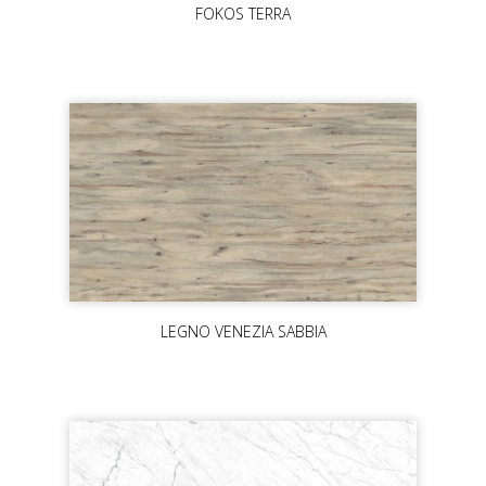
FOKOS TERRA
LEGNO VENEZIA SABBIA