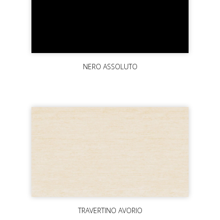
NERO ASSOLUTO
TRAVERTINO AVORIO