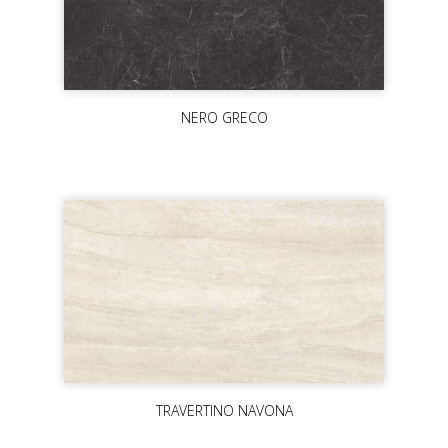
NERO GRECO
TRAVERTINO NAVONA