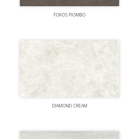
FOKOS PIOMBO
DIAMOND CREAM