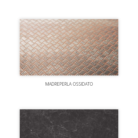
MADREPERLA OSSIDATO