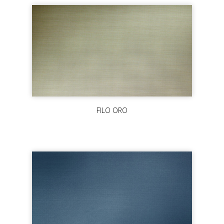
FILO ORO