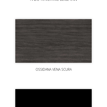
OSSIDANA VENA SCURA