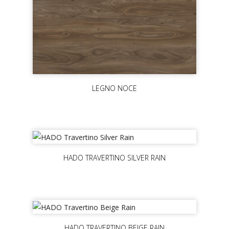
LEGNO NOCE
HADO TRAVERTINO SILVER RAIN
HADO TRAVERTINO BEIGE RAIN