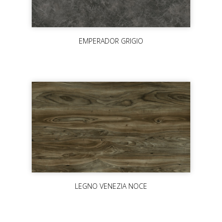
EMPERADOR GRIGIO
LEGNO VENEZIA NOCE