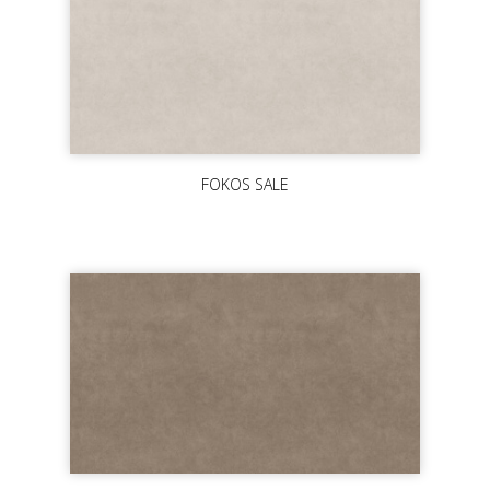
FOKOS SALE