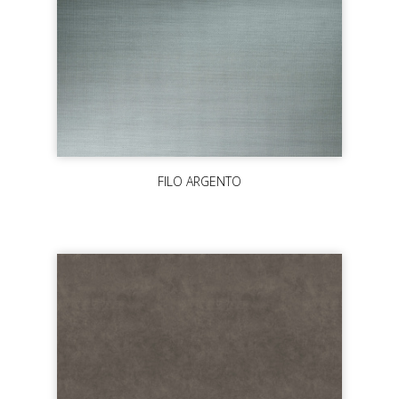
FILO ARGENTO