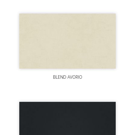
BLEND AVORIO