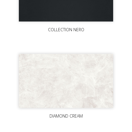
COLLECTION NERO
DIAMOND CREAM