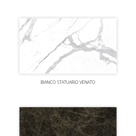
BIANCO STATUARIO VENATO