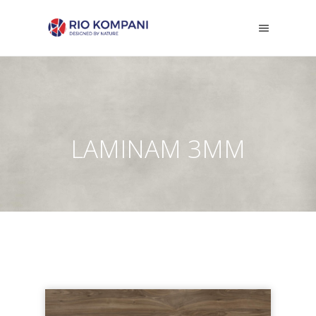
LAMINAM 3MM