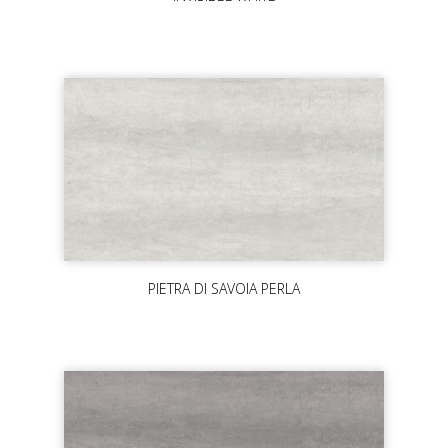
PIETRA DI SAVOIA PERLA