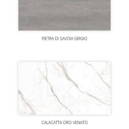
PIETRA DI SAVOIA GRIGIO
CALACATTA ORO VENATO