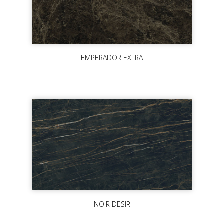
EMPERADOR EXTRA
NOIR DESIR