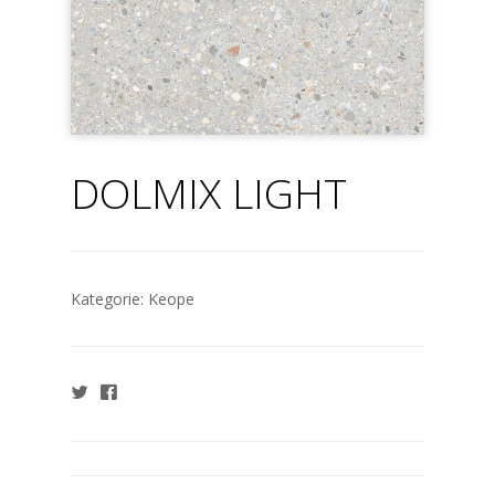
DOLMIX LIGHT
Kategorie:
Keope