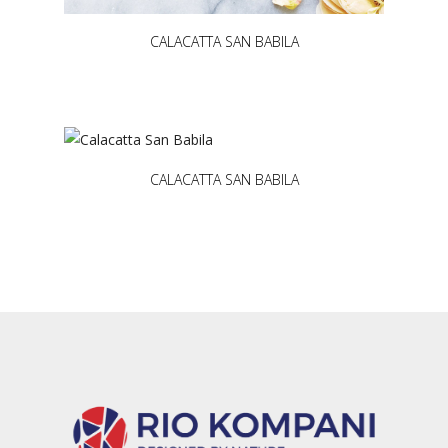
CALACATTA SAN BABILA
CALACATTA SAN BABILA