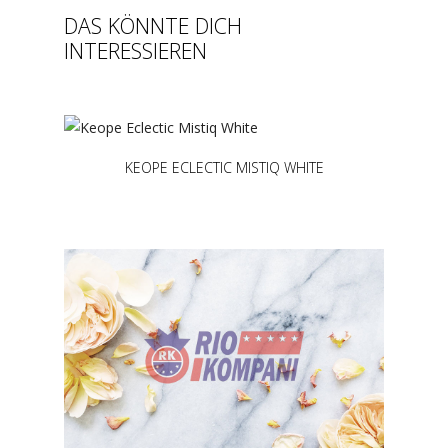
DAS KÖNNTE DICH
INTERESSIEREN
KEOPE ECLECTIC MISTIQ WHITE