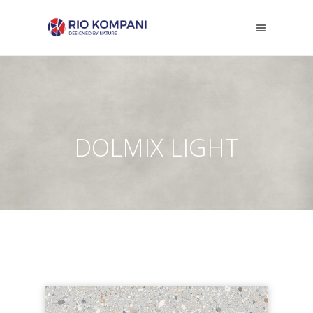
DOLMIX LIGHT