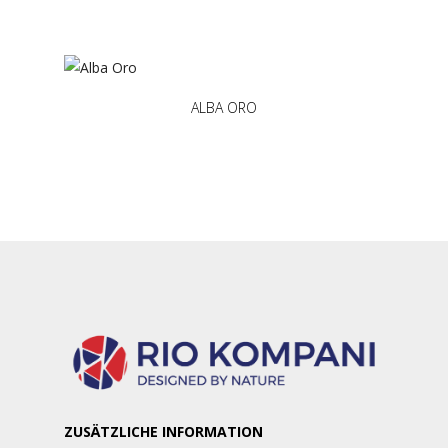
ALBA ORO
ZUSÄTZLICHE INFORMATION