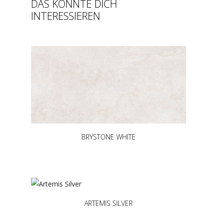
DAS KÖNNTE DICH
INTERESSIEREN
BRYSTONE WHITE
ARTEMIS SILVER