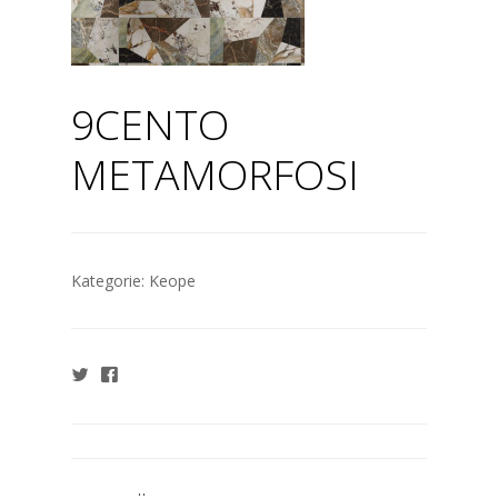
9CENTO
METAMORFOSI
Kategorie:
Keope