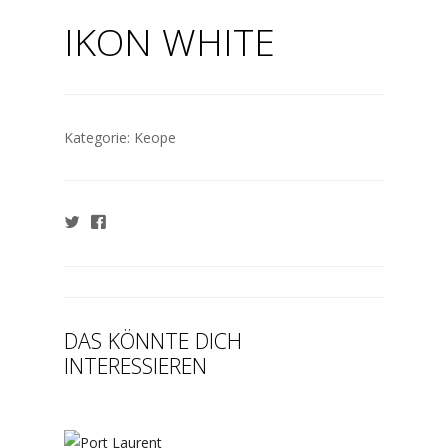
IKON WHITE
Kategorie:
Keope
DAS KÖNNTE DICH
INTERESSIEREN