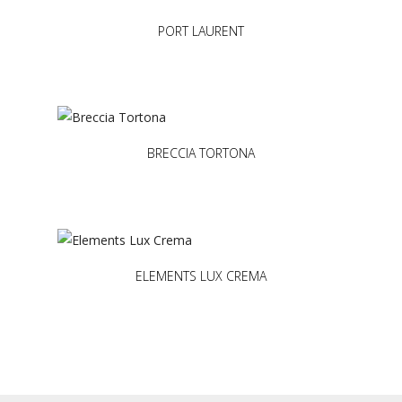
PORT LAURENT
BRECCIA TORTONA
ELEMENTS LUX CREMA