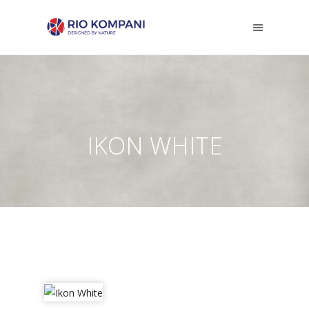
IKON WHITE