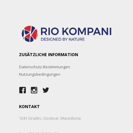
ZUSÄTZLICHE INFORMATION
Datenschutz-Bestimmungen
Nutzungsbedingungen
KONTAKT
1241 Gradec, Gostivar, Macedonia