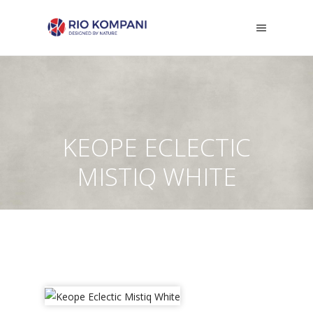
KEOPE ECLECTIC
MISTIQ WHITE