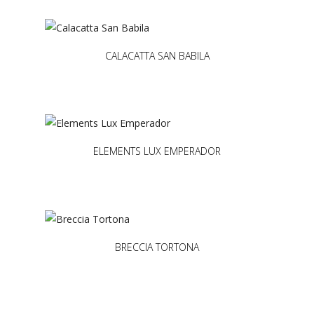
CALACATTA SAN BABILA
ELEMENTS LUX EMPERADOR
BRECCIA TORTONA