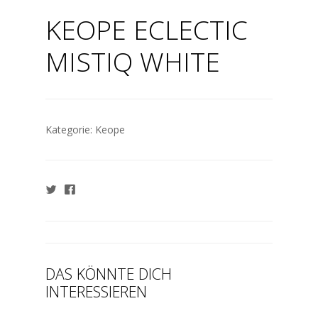
KEOPE ECLECTIC
MISTIQ WHITE
Kategorie:
Keope
DAS KÖNNTE DICH
INTERESSIEREN