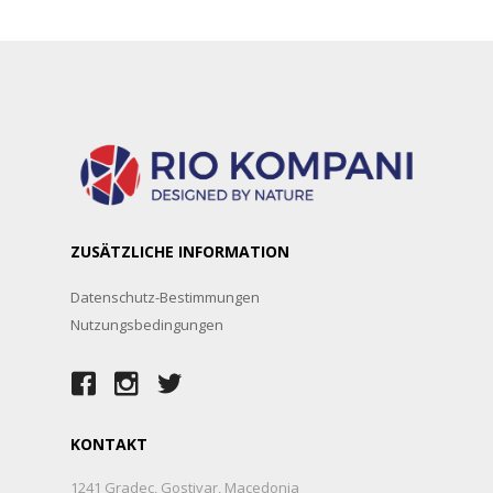
ZUSÄTZLICHE INFORMATION
Datenschutz-Bestimmungen
Nutzungsbedingungen
KONTAKT
1241 Gradec, Gostivar, Macedonia