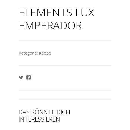
ELEMENTS LUX
EMPERADOR
Kategorie:
Keope
DAS KÖNNTE DICH
INTERESSIEREN