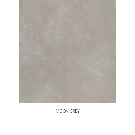
MOOV GREY