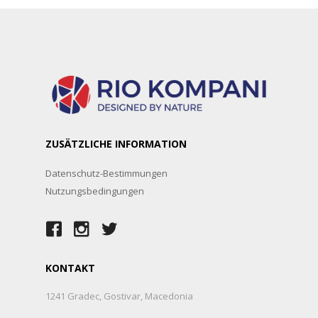
ZUSÄTZLICHE INFORMATION
Datenschutz-Bestimmungen
Nutzungsbedingungen
KONTAKT
1241 Gradec, Gostivar, Macedonia