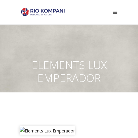
ELEMENTS LUX
EMPERADOR