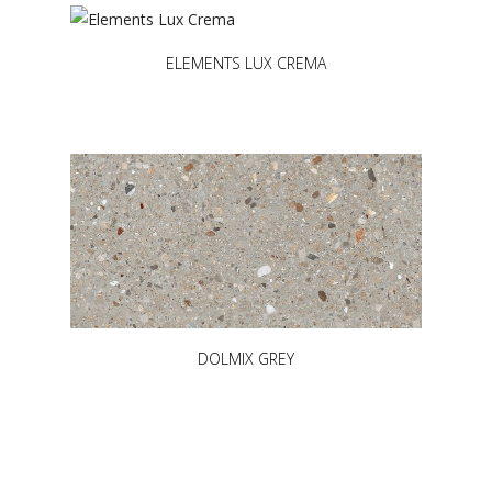
ELEMENTS LUX CREMA
DOLMIX GREY