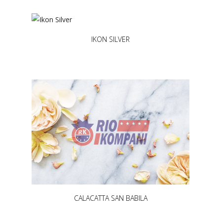
IKON SILVER
CALACATTA SAN BABILA