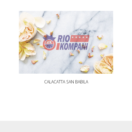
CALACATTA SAN BABILA