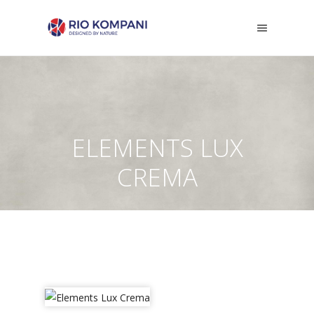
ELEMENTS LUX
CREMA