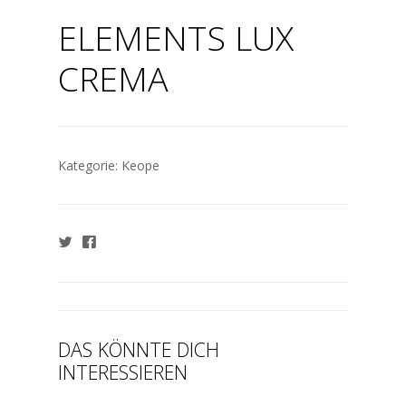
ELEMENTS LUX
CREMA
Kategorie:
Keope
DAS KÖNNTE DICH
INTERESSIEREN