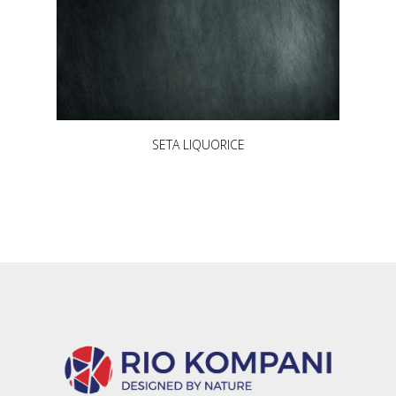
SETA LIQUORICE