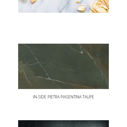
IN-SIDE PIETRA PIASENTINA TAUPE