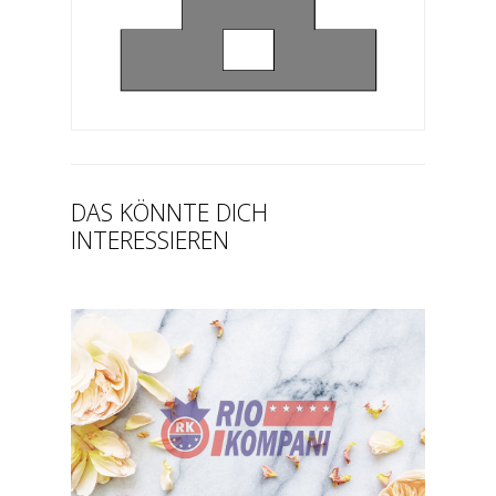
DAS KÖNNTE DICH
INTERESSIEREN