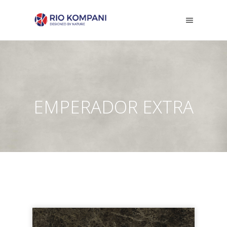
EMPERADOR EXTRA