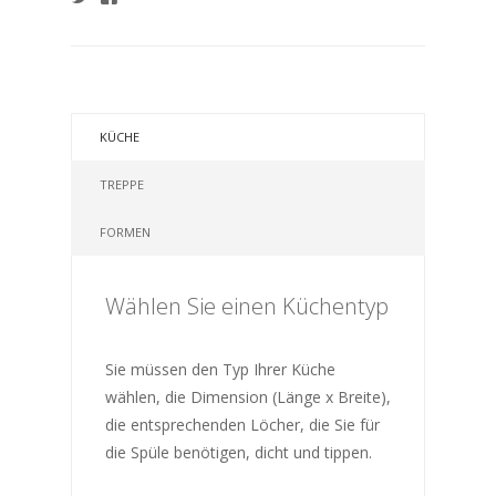
KÜCHE
TREPPE
FORMEN
Wählen Sie einen Küchentyp
Sie müssen den Typ Ihrer Küche
wählen, die Dimension (Länge x Breite),
die entsprechenden Löcher, die Sie für
die Spüle benötigen, dicht und tippen.