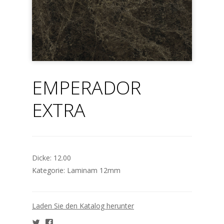
EMPERADOR
EXTRA
Dicke:
12.00
Kategorie:
Laminam 12mm
Laden Sie den Katalog herunter