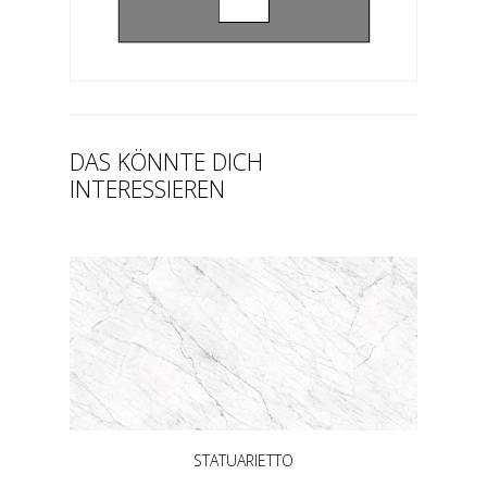
DAS KÖNNTE DICH
INTERESSIEREN
STATUARIETTO