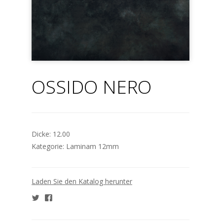
OSSIDO NERO
Dicke:
12.00
Kategorie:
Laminam 12mm
Laden Sie den Katalog herunter