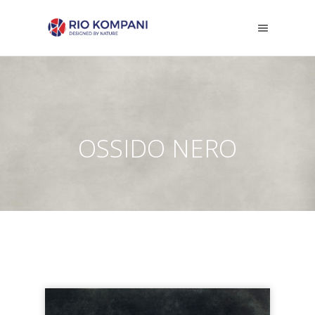
OSSIDO NERO