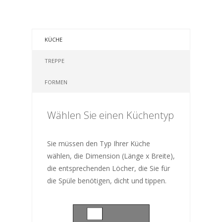
KÜCHE
TREPPE
FORMEN
Wählen Sie einen Küchentyp
Sie müssen den Typ Ihrer Küche
wählen, die Dimension (Länge x Breite),
die entsprechenden Löcher, die Sie für
die Spüle benötigen, dicht und tippen.