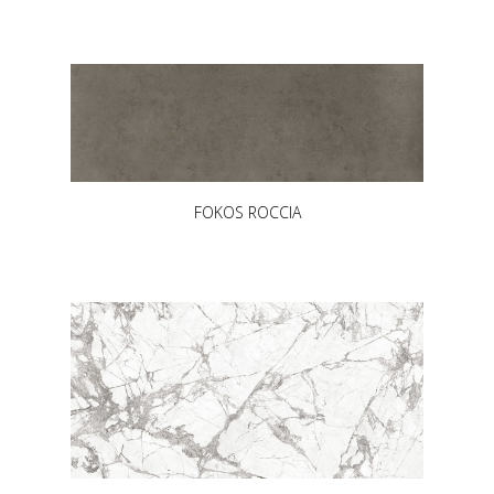
FOKOS ROCCIA