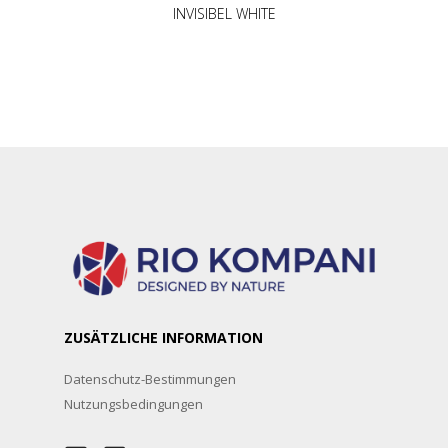
INVISIBEL WHITE
ZUSÄTZLICHE INFORMATION
Datenschutz-Bestimmungen
Nutzungsbedingungen