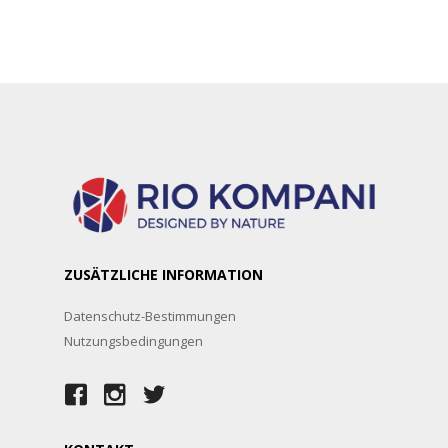
ZUSÄTZLICHE INFORMATION
Datenschutz-Bestimmungen
Nutzungsbedingungen