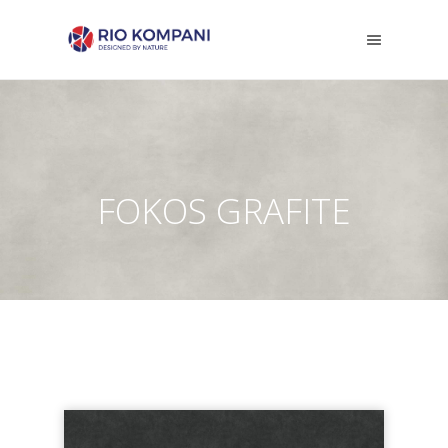
FOKOS GRAFITE