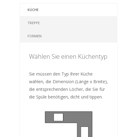
KÜCHE
TREPPE
FORMEN
Wählen Sie einen Küchentyp
Sie müssen den Typ Ihrer Küche
wählen, die Dimension (Länge x Breite),
die entsprechenden Löcher, die Sie für
die Spüle benötigen, dicht und tippen.