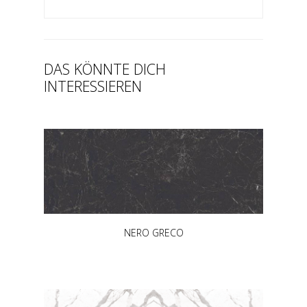
DAS KÖNNTE DICH
INTERESSIEREN
NERO GRECO