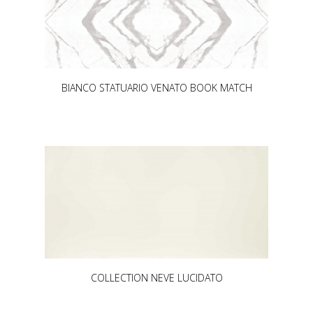
BIANCO STATUARIO VENATO BOOK MATCH
COLLECTION NEVE LUCIDATO