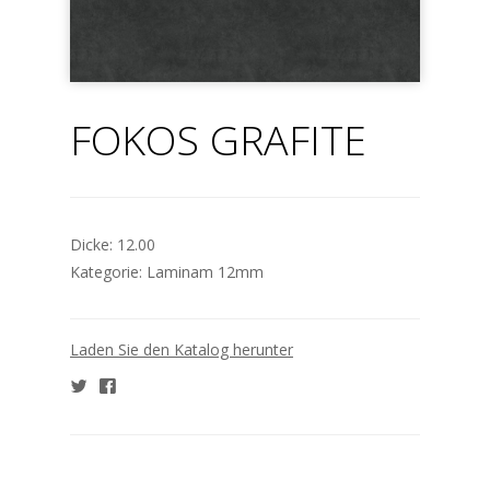
FOKOS GRAFITE
Dicke:
12.00
Kategorie:
Laminam 12mm
Laden Sie den Katalog herunter