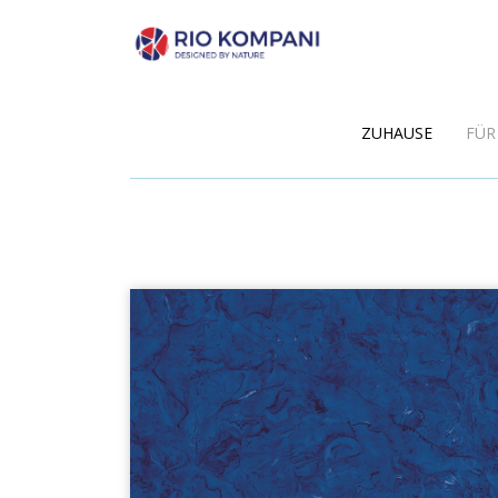
ZUHAUSE
FÜR