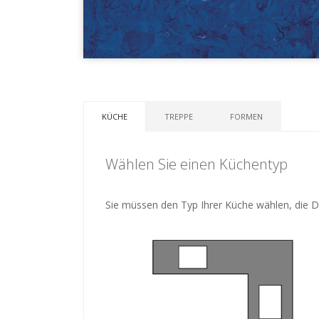
KÜCHE
TREPPE
FORMEN
Wählen Sie einen Küchentyp
Sie müssen den Typ Ihrer Küche wählen, die Di