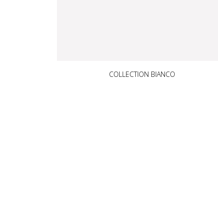
COLLECTION BIANCO