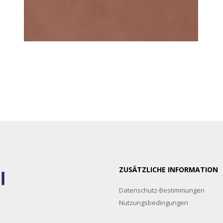
ZUSÄTZLICHE INFORMATION
Datenschutz-Bestimmungen
Nutzungsbedingungen