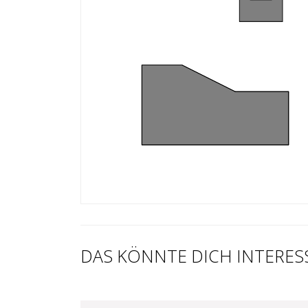
DAS KÖNNTE DICH INTERES