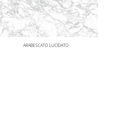
ARABESCATO LUCIDATO