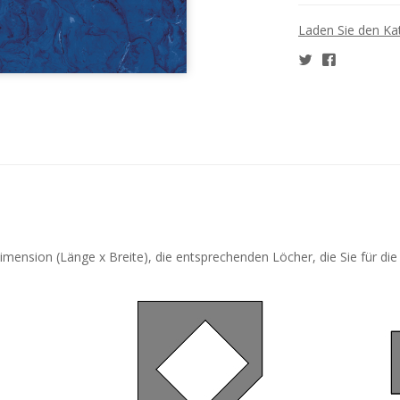
Laden Sie den Ka
mension (Länge x Breite), die entsprechenden Löcher, die Sie für die 