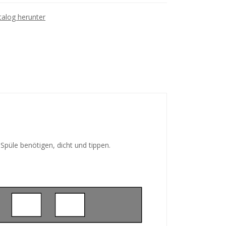
talog herunter
Spüle benötigen, dicht und tippen.