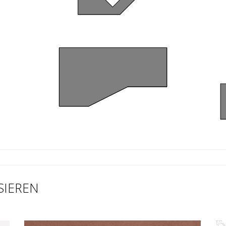
SIEREN