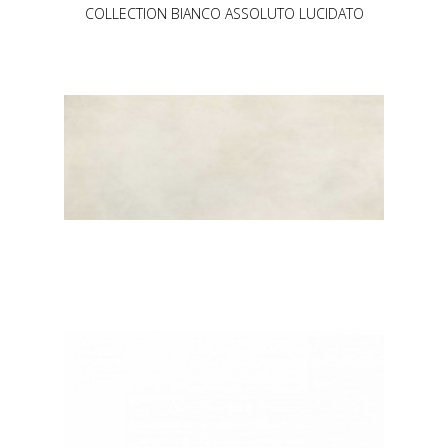
COLLECTION BIANCO ASSOLUTO LUCIDATO