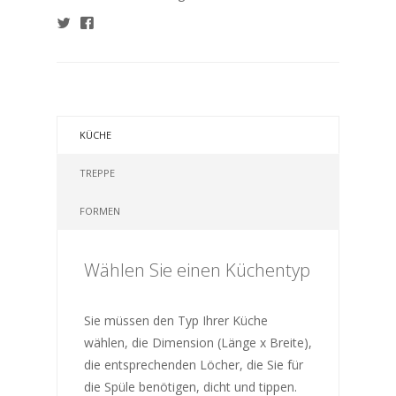
KÜCHE
TREPPE
FORMEN
Wählen Sie einen Küchentyp
Sie müssen den Typ Ihrer Küche
wählen, die Dimension (Länge x Breite),
die entsprechenden Löcher, die Sie für
die Spüle benötigen, dicht und tippen.