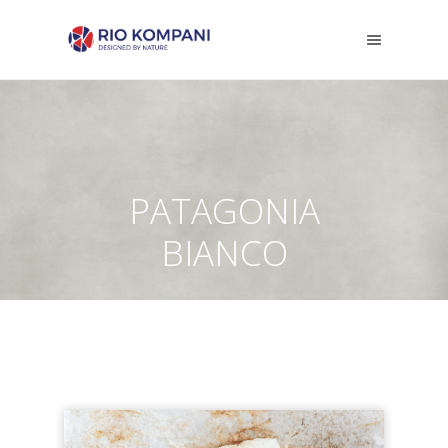
PATAGONIA
BIANCO