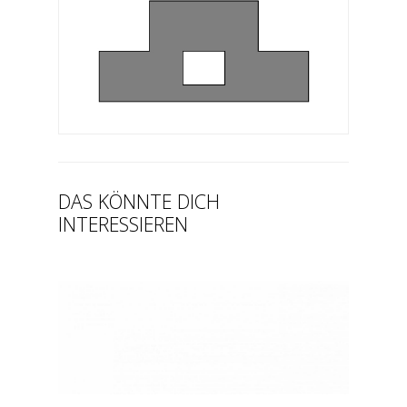
DAS KÖNNTE DICH
INTERESSIEREN