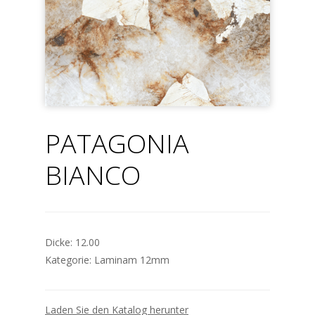
PATAGONIA
BIANCO
Dicke:
12.00
Kategorie:
Laminam 12mm
Laden Sie den Katalog herunter