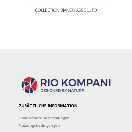
COLLECTION BIANCO ASSOLUTO
ZUSÄTZLICHE INFORMATION
Datenschutz-Bestimmungen
Nutzungsbedingungen