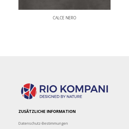
CALCE NERO
ZUSÄTZLICHE INFORMATION
Datenschutz-Bestimmungen