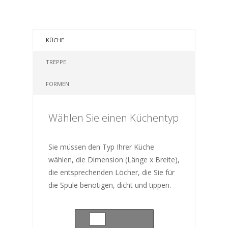
KÜCHE
TREPPE
FORMEN
Wählen Sie einen Küchentyp
Sie müssen den Typ Ihrer Küche
wählen, die Dimension (Länge x Breite),
die entsprechenden Löcher, die Sie für
die Spüle benötigen, dicht und tippen.