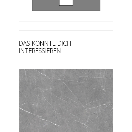
DAS KÖNNTE DICH
INTERESSIEREN