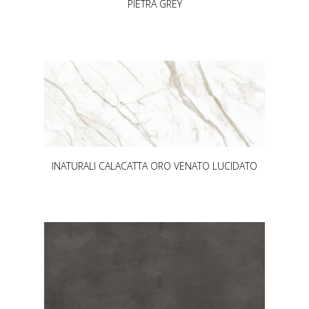
PIETRA GREY
INATURALI CALACATTA ORO VENATO LUCIDATO