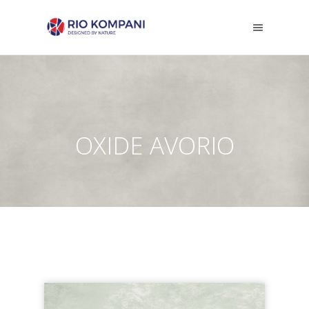
OXIDE AVORIO