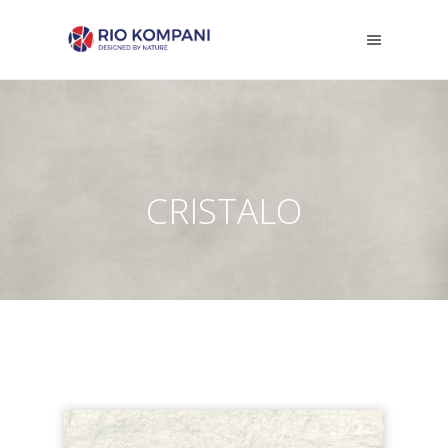
CRISTALO