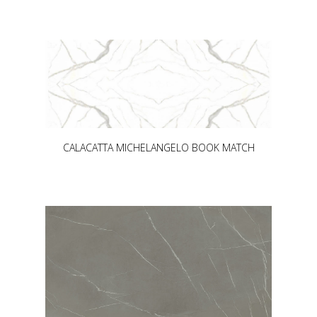
CALACATTA MICHELANGELO BOOK MATCH