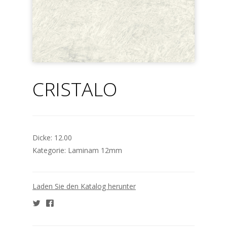
CRISTALO
Dicke:
12.00
Kategorie:
Laminam 12mm
Laden Sie den Katalog herunter