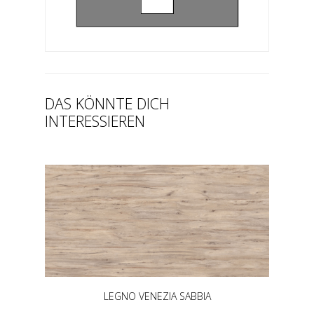
DAS KÖNNTE DICH
INTERESSIEREN
LEGNO VENEZIA SABBIA