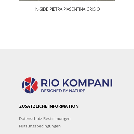
IN-SIDE PIETRA PIASENTINA GRIGIO
ZUSÄTZLICHE INFORMATION
Datenschutz-Bestimmungen
Nutzungsbedingungen