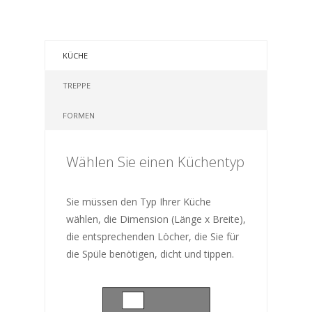
KÜCHE
TREPPE
FORMEN
Wählen Sie einen Küchentyp
Sie müssen den Typ Ihrer Küche
wählen, die Dimension (Länge x Breite),
die entsprechenden Löcher, die Sie für
die Spüle benötigen, dicht und tippen.