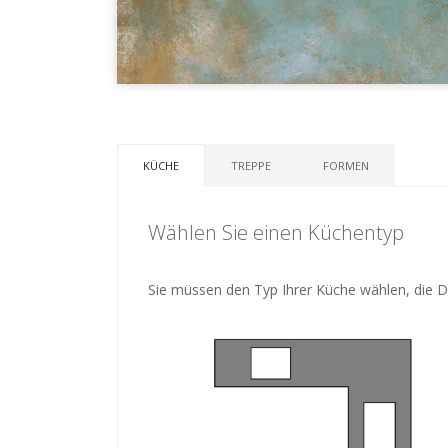
KÜCHE
TREPPE
FORMEN
Wählen Sie einen Küchentyp
Sie müssen den Typ Ihrer Küche wählen, die Di