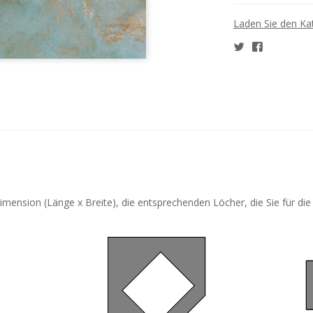
Laden Sie den Ka
mension (Länge x Breite), die entsprechenden Löcher, die Sie für die 