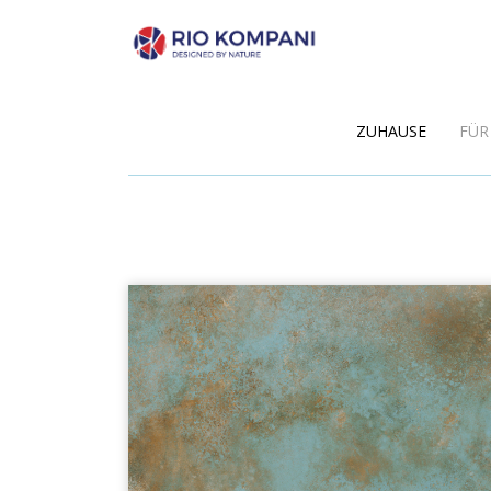
ZUHAUSE
FÜR