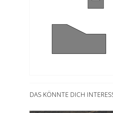
DAS KÖNNTE DICH INTERES