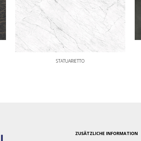
STATUARIETTO
ZUSÄTZLICHE INFORMATION