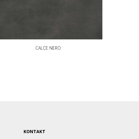
CALCE NERO
KONTAKT