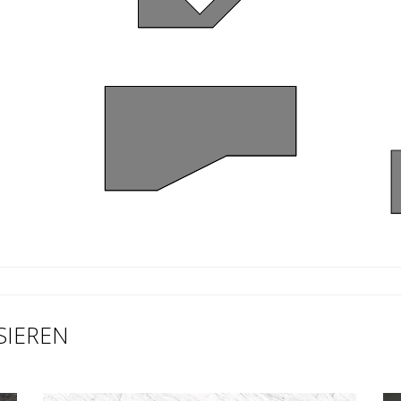
SIEREN