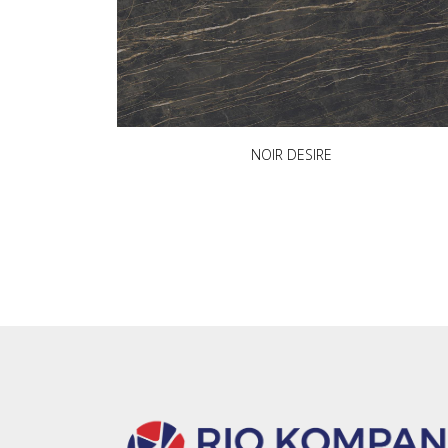
NOIR DESIRE