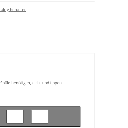
talog herunter
Spüle benötigen, dicht und tippen.